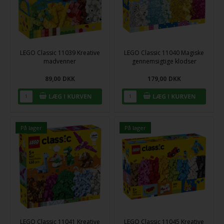
LEGO Classic 11039 Kreative
LEGO Classic 11040 Magiske
madvenner
gennemsigtige klodser
89,00
DKK
179,00
DKK
På lager
På lager
LEGO Classic 11041 Kreative
LEGO Classic 11045 Kreative