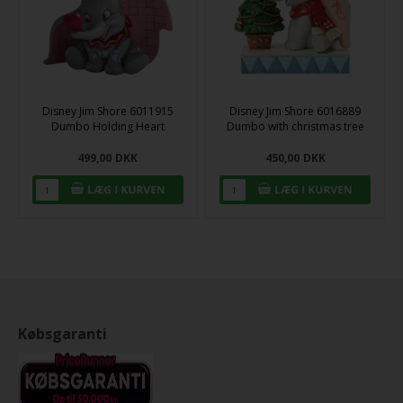
Disney Jim Shore 6011915
Disney Jim Shore 6016889
Dumbo Holding Heart
Dumbo with christmas tree
499,00
DKK
450,00
DKK
Købsgaranti