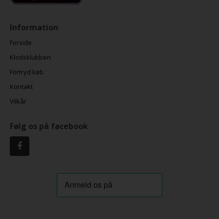
Information
Forside
Klodsklubben
Fortryd køb
Kontakt
Vilkår
Følg os på facebook