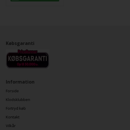
Købsgaranti
Information
Forside
Klodsklubben
Fortryd køb
Kontakt
Vilkår