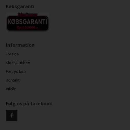
Købsgaranti
Information
Forside
Klodsklubben
Fortryd køb
Kontakt
Vilkår
Følg os på facebook