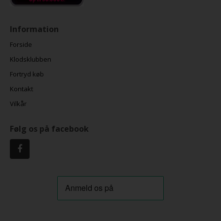
Information
Forside
Klodsklubben
Fortryd køb
Kontakt
Vilkår
Følg os på facebook