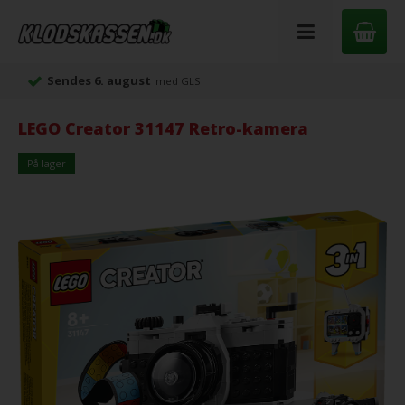
Sendes 6. august
med GLS
LEGO Creator 31147 Retro-kamera
På lager