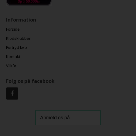
Information
Forside
Klodsklubben
Fortryd køb
Kontakt
Vilkår
Følg os på facebook