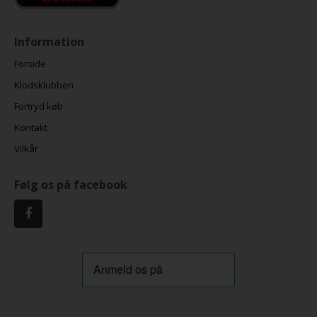
Information
Forside
Klodsklubben
Fortryd køb
Kontakt
Vilkår
Følg os på facebook