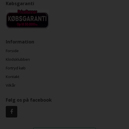
Købsgaranti
Information
Forside
Klodsklubben
Fortryd køb
Kontakt
Vilkår
Følg os på facebook