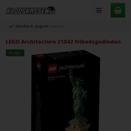
Sendes 6. august
med GLS
LEGO Architecture 21042 Frihedsgudinden
På lager